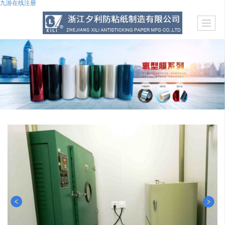
九游在线注册