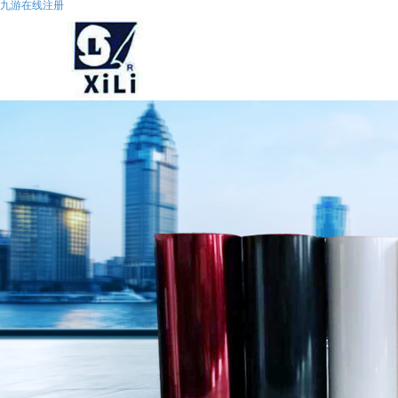
九游在线注册