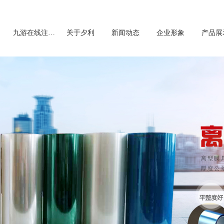
九游在线注册-九游（中国）
关于夕利
新闻动态
企业形象
产品展