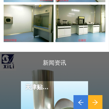
新闻资讯
天津贴合氟素离型膜哪家好