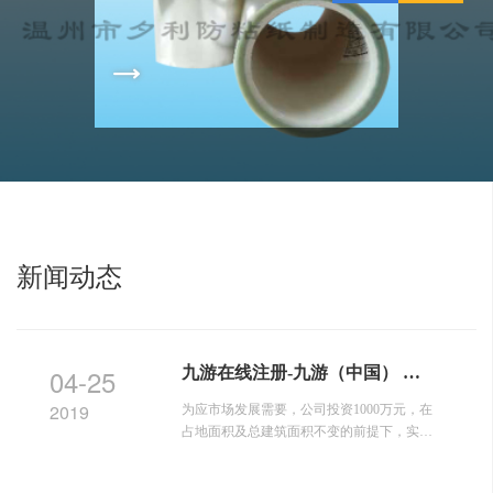
新闻动态
04-25
九游在线注册-九游（中国） 改扩建项目 环境影响评价信息公示
2019
为应市场发展需要，公司投资1000万元，在
占地面积及总建筑面积不变的前提下，实施
九游在线注册-九游（中国） 改扩建项目