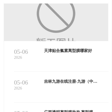
05-06
天津贴合氟素离型膜哪家好
2026
05-06
吉林九游在线注册-九游（中国） 洁净实验室价格
2026