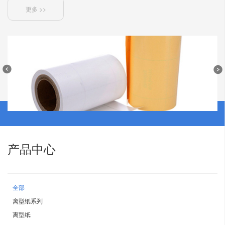
世界高品质的离型材料、胶粘制品解决方案的供应商。
更多 >>
产品中心
全部
离型纸系列
离型纸