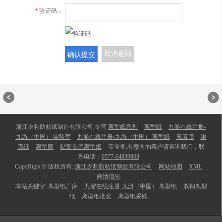
*
验证码：
确认提交
取消返回
浙江夕利防粘纸制造有限公司,专营
离型纸系列
离型纸
九游在线注册-
九游（中国） 实验室
九游在线注册-九游（中国） 离型纸
氟素膜
淋
膜纸
离型膜
贴膏专用离型纸
等业务,有意向的客户请咨询我们，联
系电话：
0577-64839808
CopyRight © 版权所有:
浙江夕利防粘纸制造有限公司
网站地图
XML
商情信息
本站关键字:
离型纸厂家
九游在线注册-九游（中国） 离型纸
双铜离型
纸
离型纸批发
离型纸采购