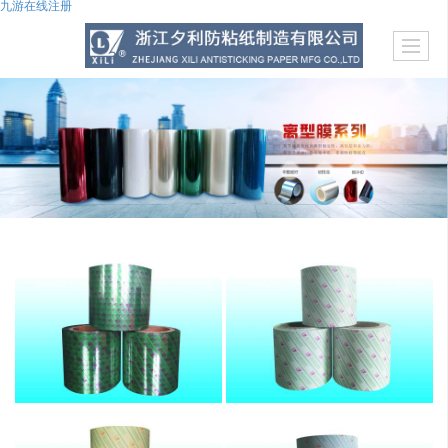
九游在线注册