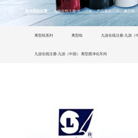
您当前的位置：
九游在线注册-九游（中国）
产品展示
离型膜
>
>
离型纸系列
离型纸
九游在线注册-九游（
九游在线注册-九游（中国） 离型膜净化车间