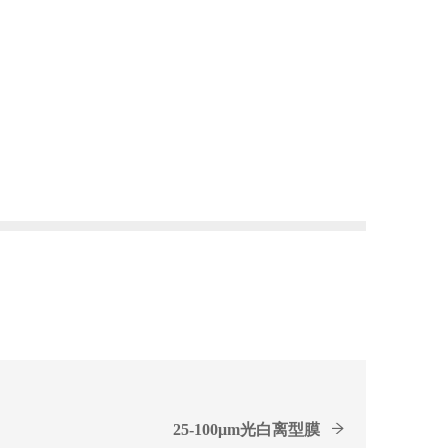
25-100μm光白离型膜