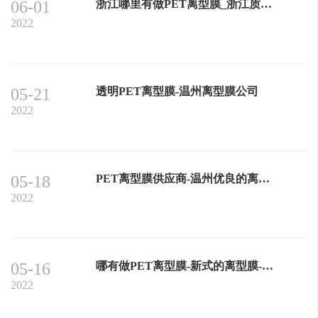
06-01
浙江哪里有做PET离型膜_浙江质量好的离型膜上哪买
2022
05-21
透明PET离型膜-温州离型膜公司
2022
05-18
PET离型膜供应商-温州优良的离型膜供应
2022
05-16
哪有做PET离型膜-新式的离型膜-浙江夕利公司提供
2022