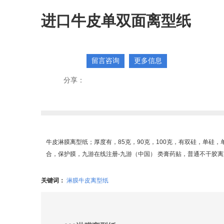
进口牛皮单双面离型纸
留言咨询
更多信息
分享：
牛皮淋膜离型纸；厚度有，85克，90克，100克，有双硅，单硅
合，保护膜，九游在线注册-九游（中国） 类膏药贴，普通不干胶
关键词：
淋膜牛皮离型纸