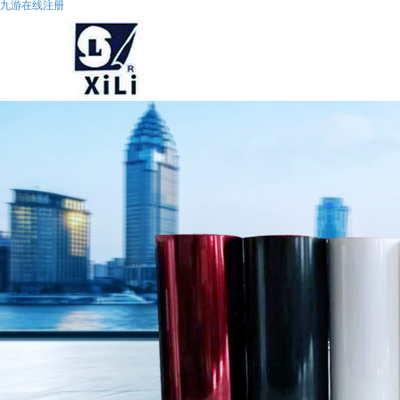
九游在线注册