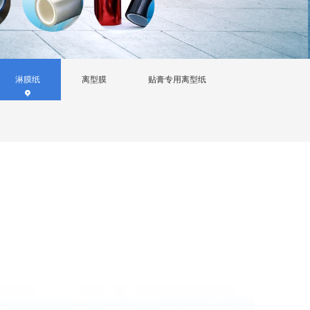
淋膜纸
离型膜
贴膏专用离型纸