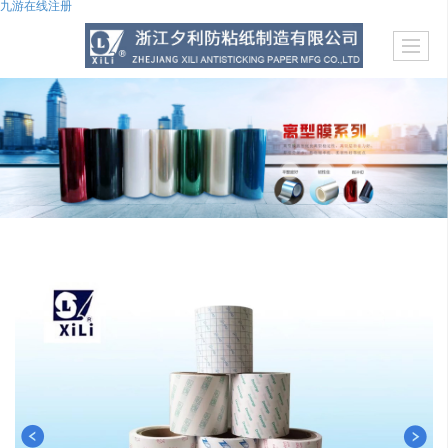
九游在线注册