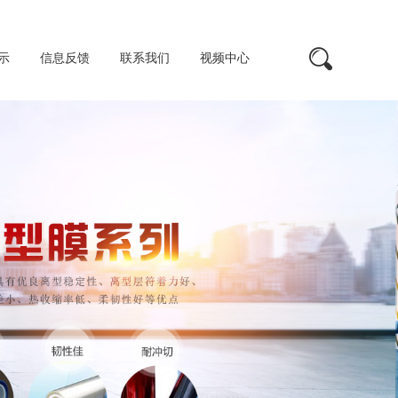
示
信息反馈
联系我们
视频中心