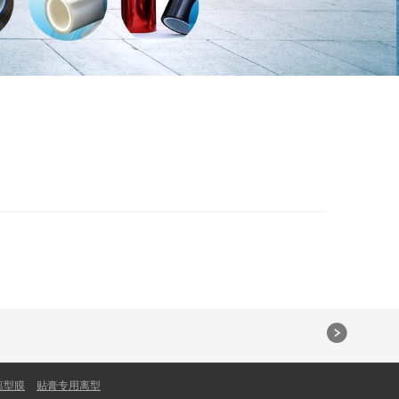
离型膜
贴膏专用离型