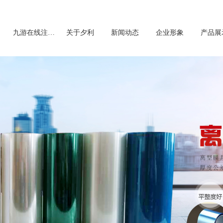
九游在线注册-九游（中国）
关于夕利
新闻动态
企业形象
产品展