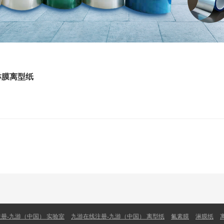
淋膜离型纸
册-九游（中国） 实验室
九游在线注册-九游（中国） 离型纸
氟素膜
淋膜纸