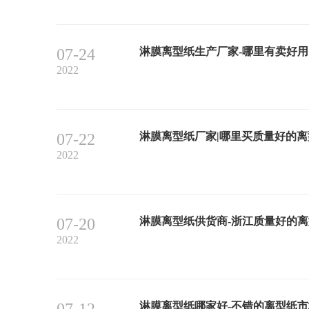
07-24
淋膜离型纸生产厂家-哪里有卖好
2022
07-22
淋膜离型纸厂家|哪里买质量好的离
2022
07-20
淋膜离型纸供货商-浙江质量好的
2022
淋膜离型纸哪家好-不错的离型纸