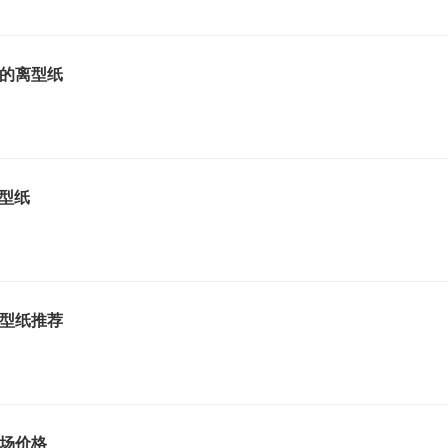
用的离型纸
型纸
离型纸推荐
市场价格